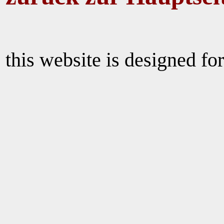
this website is designed for