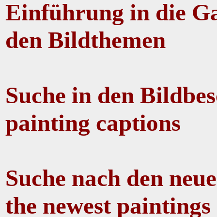
Einführung in die Ga
den Bildthemen
Suche in den Bildbes
painting captions
Suche nach den neues
the newest paintings