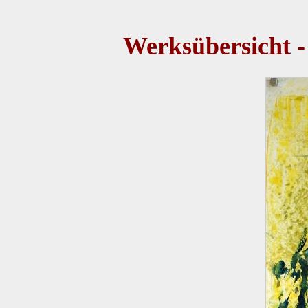
Werksübersicht -