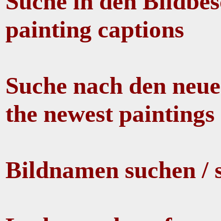
Suche in den Bildbes
painting captions
Suche nach den neues
the newest paintings
Bildnamen suchen / 