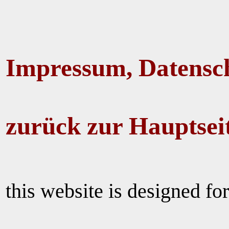
Impressum, Datensc
zurück zur Hauptsei
this website is designed for