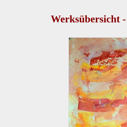
Werksübersicht -