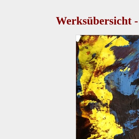
Werksübersicht -