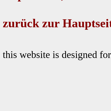
zurück zur Hauptsei
this website is designed for