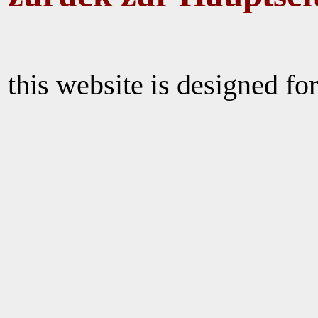
this website is designed for