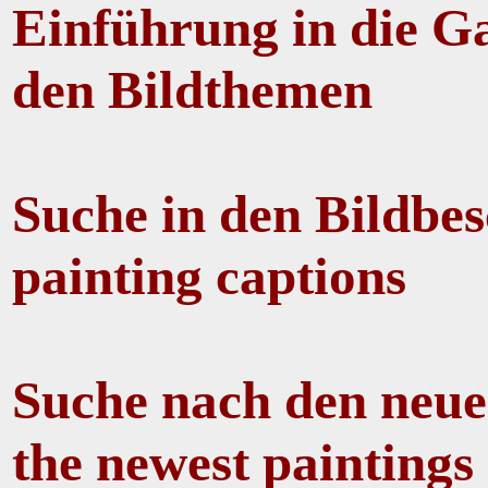
Einführung in die Ga
den Bildthemen
Suche in den Bildbes
painting captions
Suche nach den neues
the newest paintings