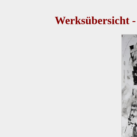
Werksübersicht -